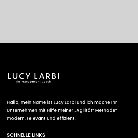
Hallo, mein Name ist Lucy Larbi und ich mache Ihr
Unternehmen mit Hilfe meiner „Agilität⁺ Methode“
modern, relevant und effizient.
SCHNELLE LINKS