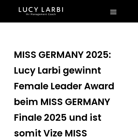
MISS GERMANY 2025:
Lucy Larbi gewinnt
Female Leader Award
beim MISS GERMANY
Finale 2025 und ist
somit Vize MISS