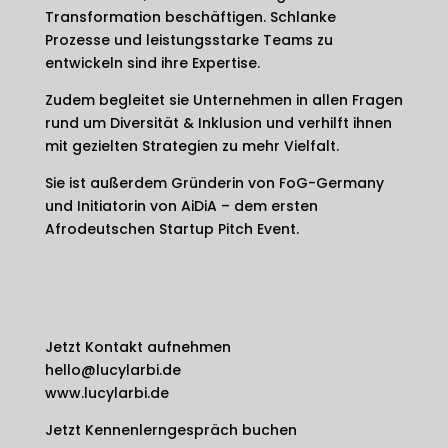
Transformation beschäftigen. Schlanke
Prozesse und leistungsstarke Teams zu
entwickeln sind ihre Expertise.
Zudem begleitet sie Unternehmen in allen Fragen
rund um Diversität & Inklusion und verhilft ihnen
mit gezielten Strategien zu mehr Vielfalt.
Sie ist außerdem Gründerin von FoG-Germany
und Initiatorin von AiDiA – dem ersten
Afrodeutschen Startup Pitch Event.
Jetzt Kontakt aufnehmen
hello@lucylarbi.de
www.lucylarbi.de
Jetzt Kennenlerngespräch buchen