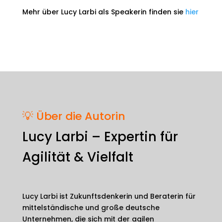
Mehr über Lucy Larbi als Speakerin finden sie
hier
💡 Über die Autorin
Lucy Larbi – Expertin für
Agilität & Vielfalt
Lucy Larbi ist Zukunftsdenkerin und Beraterin für
mittelständische und große deutsche
Unternehmen, die sich mit der agilen