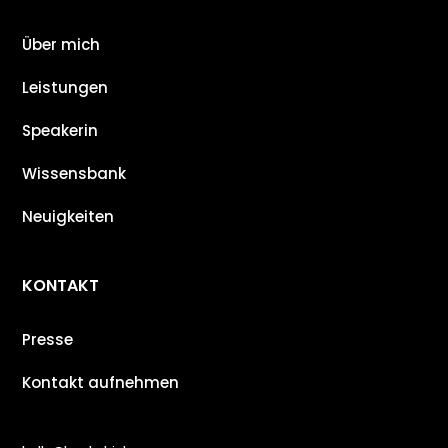
Über mich
Leistungen
Speakerin
Wissensbank
Neuigkeiten
KONTAKT
Presse
Kontakt aufnehmen