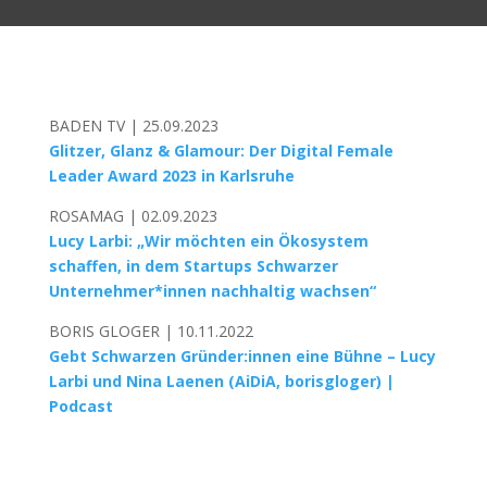
BADEN TV | 25.09.2023
Glitzer, Glanz & Glamour: Der Digital Female
Leader Award 2023 in Karlsruhe
ROSAMAG | 02.09.2023
Lucy Larbi: „Wir möchten ein Ökosystem
schaffen, in dem Startups Schwarzer
Unternehmer*innen nachhaltig wachsen“
BORIS GLOGER | 10.11.2022
Gebt Schwarzen Gründer:innen eine Bühne – Lucy
Larbi und Nina Laenen (AiDiA, borisgloger) |
Podcast