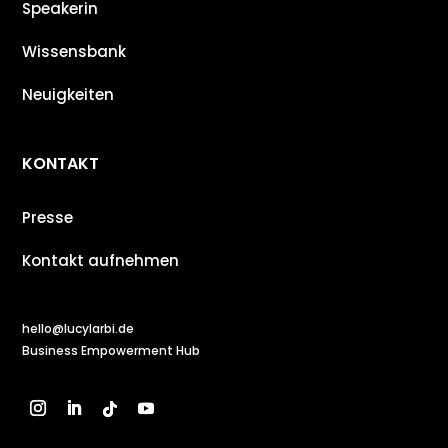
Speakerin
Wissensbank
Neuigkeiten
KONTAKT
Presse
Kontakt aufnehmen
hello@lucylarbi.de
Business Empowerment Hub