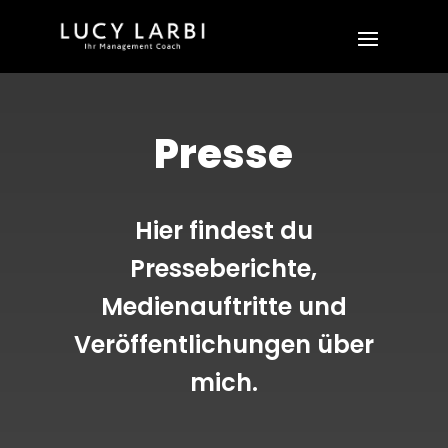
Presse
Hier findest du
Presseberichte,
Medienauftritte und
Veröffentlichungen über
mich.