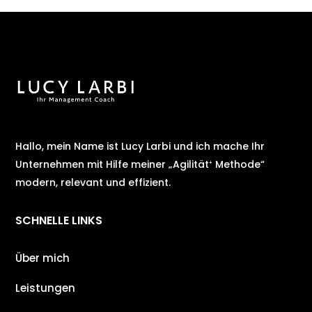
Hallo, mein Name ist Lucy Larbi und ich mache Ihr
Unternehmen mit Hilfe meiner „Agilität⁺ Methode“
modern, relevant und effizient.
SCHNELLE LINKS
Über mich
Leistungen