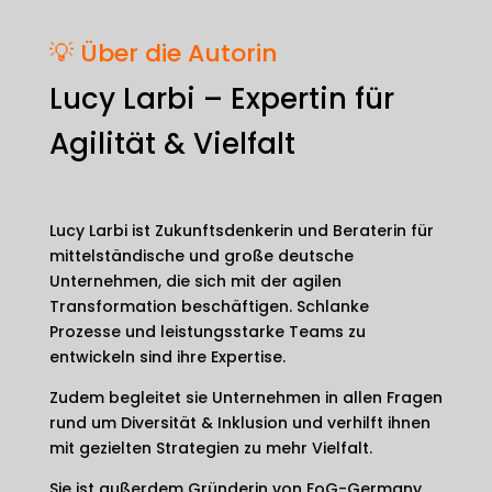
💡 Über die Autorin
Lucy Larbi – Expertin für
Agilität & Vielfalt
Lucy Larbi ist Zukunftsdenkerin und Beraterin für
mittelständische und große deutsche
Unternehmen, die sich mit der agilen
Transformation beschäftigen. Schlanke
Prozesse und leistungsstarke Teams zu
entwickeln sind ihre Expertise.
Zudem begleitet sie Unternehmen in allen Fragen
rund um Diversität & Inklusion und verhilft ihnen
mit gezielten Strategien zu mehr Vielfalt.
Sie ist außerdem Gründerin von FoG-Germany