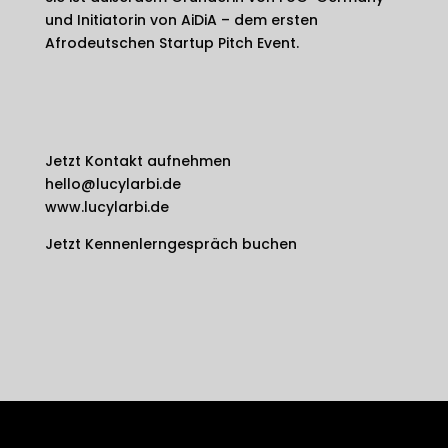
und Initiatorin von AiDiA – dem ersten
Afrodeutschen Startup Pitch Event.
Jetzt Kontakt aufnehmen
hello@lucylarbi.de
www.lucylarbi.de
Jetzt Kennenlerngespräch buchen