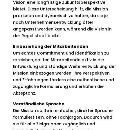
Vision eine langfristige Zukunftsperspektive
bietet. Diese Unterscheidung hilft, die Mission
praxisnah und dynamisch zu halten, da sie je
nach Unternehmensentwicklung öfter
angepasst werden kann, während die Vision in
der Regel stabil bleibt.
Einbeziehung der Mitarbeitenden
Um echtes Commitment und Identifikation zu
erreichen, sollten Mitarbeitende aktiv in die
Entwicklung und ständige Weiterentwicklung der
Mission einbezogen werden. Ihre Perspektiven
und Erfahrungen fördern eine authentische und
zugängliche Formulierung und erhöhen die
Akzeptanz.​
Verständliche Sprache
Die Mission sollte in einfacher, direkter Sprache
formuliert sein, ohne Fachjargon. Dadurch wird
sie für alle Zielgruppen zugänglich und