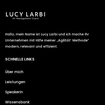
Hallo, mein Name ist Lucy Larbi und ich mache Ihr
Unternehmen mit Hilfe meiner „Agilität⁺ Methode“
modern, relevant und effizient.
SCHNELLE LINKS
Über mich
Leistungen
Speakerin
Wissensbank