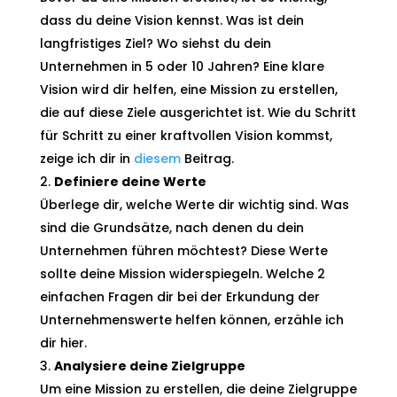
dass du deine Vision kennst. Was ist dein
langfristiges Ziel? Wo siehst du dein
Unternehmen in 5 oder 10 Jahren? Eine klare
Vision wird dir helfen, eine Mission zu erstellen,
die auf diese Ziele ausgerichtet ist. Wie du Schritt
für Schritt zu einer kraftvollen Vision kommst,
zeige ich dir in
diesem
Beitrag.
Definiere deine Werte
Überlege dir, welche Werte dir wichtig sind. Was
sind die Grundsätze, nach denen du dein
Unternehmen führen möchtest? Diese Werte
sollte deine Mission widerspiegeln. Welche 2
einfachen Fragen dir bei der Erkundung der
Unternehmenswerte helfen können, erzähle ich
dir hier.
Analysiere deine Zielgruppe
Um eine Mission zu erstellen, die deine Zielgruppe