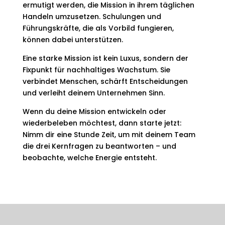
ermutigt werden, die Mission in ihrem täglichen
Handeln umzusetzen. Schulungen und
Führungskräfte, die als Vorbild fungieren,
können dabei unterstützen.​
Eine starke Mission ist kein Luxus, sondern der
Fixpunkt für nachhaltiges Wachstum. Sie
verbindet Menschen, schärft Entscheidungen
und verleiht deinem Unternehmen Sinn.
Wenn du deine Mission entwickeln oder
wiederbeleben möchtest, dann starte jetzt:
Nimm dir eine Stunde Zeit, um mit deinem Team
die drei Kernfragen zu beantworten – und
beobachte, welche Energie entsteht.