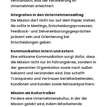
verständlich, was die Verankerung im
Unternehmen erleichtert.​
Integration in den Unternehmensalltag
Die Mission darf nicht nur auf dem Papier stehen.
Sie sollte in Meetings, Entscheidungsprozessen,
Feedback- und Zielvereinbarungsgesprächen
präsent sein und Orientierung bei
Entscheidungen geben.
Kommunikation intern und extern
Eine wirksame Kommunikation sorgt dafür, dass
die Mission nicht nur im Führungskreis, sondern in
der gesamten Organisation sowie nach außen
bekannt und verstanden wird. Das schafft
Transparenz und Vertrauen bei Mitarbeitenden,
Kundinnen und Kunden sowie Netzwerkpartnern.​
Mission als Kulturtreiber
Fördere eine Unternehmenskultur, in der die
Mission gelebt wird, indem Mitarbeitende