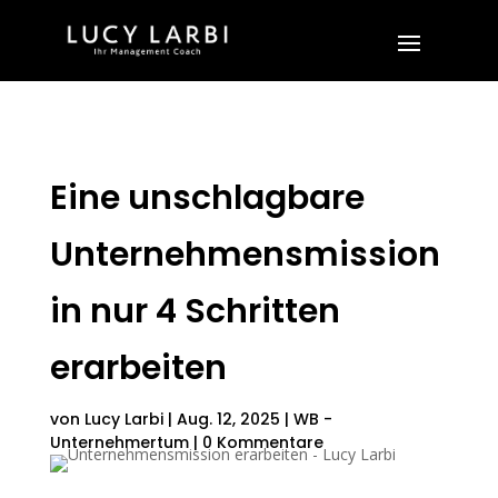
Eine unschlagbare
Unternehmensmission
in nur 4 Schritten
erarbeiten
von
Lucy Larbi
|
Aug. 12, 2025
|
WB -
Unternehmertum
|
0 Kommentare