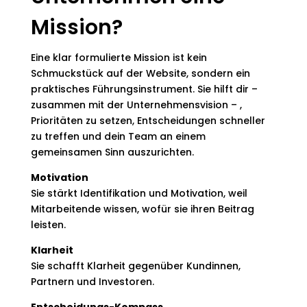
Mission?
Eine klar formulierte Mission ist kein
Schmuckstück auf der Website, sondern ein
praktisches Führungsinstrument. Sie hilft dir –
zusammen mit der Unternehmensvision – ,
Prioritäten zu setzen, Entscheidungen schneller
zu treffen und dein Team an einem
gemeinsamen Sinn auszurichten.
Motivation
Sie stärkt Identifikation und Motivation, weil
Mitarbeitende wissen, wofür sie ihren Beitrag
leisten.
Klarheit
Sie schafft Klarheit gegenüber Kundinnen,
Partnern und Investoren.