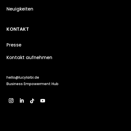
Neuigkeiten
KONTAKT
Presse
Kontakt aufnehmen
hello@lucylarbi.de
Business Empowerment Hub