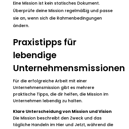
Eine Mission ist kein statisches Dokument.
Überprüfe deine Mission regelmäßig und passe
sie an, wenn sich die Rahmenbedingungen
ändern.
Praxistipps für
lebendige
Unternehmensmissionen
Für die erfolgreiche Arbeit mit einer
Unternehmensmission gibt es mehrere
praktische Tipps, die dir helfen, die Mission im
Unternehmen lebendig zu halten.
Klare Unterscheidung von Mission und Vision
Die Mission beschreibt den Zweck und das
tägliche Handeln im Hier und Jetzt, während die