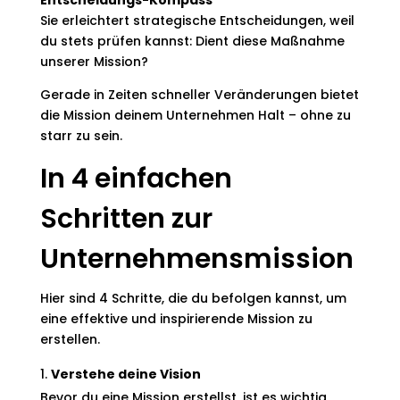
Entscheidungs-Kompass
Sie erleichtert strategische Entscheidungen, weil
du stets prüfen kannst: Dient diese Maßnahme
unserer Mission?
Gerade in Zeiten schneller Veränderungen bietet
die Mission deinem Unternehmen Halt – ohne zu
starr zu sein.
In 4 einfachen
Schritten zur
Unternehmensmission
Hier sind 4 Schritte, die du befolgen kannst, um
eine effektive und inspirierende Mission zu
erstellen.
Verstehe deine Vision
Bevor du eine Mission erstellst, ist es wichtig,