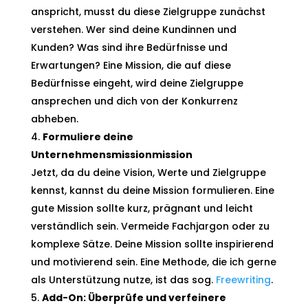
anspricht, musst du diese Zielgruppe zunächst
verstehen. Wer sind deine Kundinnen und
Kunden? Was sind ihre Bedürfnisse und
Erwartungen? Eine Mission, die auf diese
Bedürfnisse eingeht, wird deine Zielgruppe
ansprechen und dich von der Konkurrenz
abheben.
Formuliere deine
Unternehmensmissionmission
Jetzt, da du deine Vision, Werte und Zielgruppe
kennst, kannst du deine Mission formulieren. Eine
gute Mission sollte kurz, prägnant und leicht
verständlich sein. Vermeide Fachjargon oder zu
komplexe Sätze. Deine Mission sollte inspirierend
und motivierend sein. Eine Methode, die ich gerne
als Unterstützung nutze, ist das sog.
Freewriting
.
Add-On: Überprüfe und verfeinere