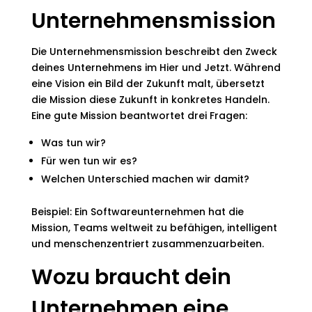
Unternehmensmission
Die Unternehmensmission beschreibt den Zweck
deines Unternehmens im Hier und Jetzt. Während
eine Vision ein Bild der Zukunft malt, übersetzt
die Mission diese Zukunft in konkretes Handeln.
Eine gute Mission beantwortet drei Fragen:
Was tun wir?
Für wen tun wir es?
Welchen Unterschied machen wir damit?
Beispiel: Ein Softwareunternehmen hat die
Mission, Teams weltweit zu befähigen, intelligent
und menschenzentriert zusammenzuarbeiten.
Wozu braucht dein
Unternehmen eine