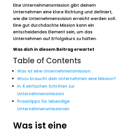
Eine Unternehmensmission gibt deinem
Unternehmen eine klare Richtung und definiert,
wie die Unternehmensvision erreicht werden soll.
Eine gut durchdachte Mission kann ein
entscheidendes Element sein, um das
Unternehmen auf Erfolgskurs zu halten.
Was dich in diesem Beitrag erwartet
Table of Contents
Was ist eine Unternehmensmission
Wozu braucht dein Unternehmen eine Mission?
In 4 einfachen Schritten zur
Unternehmensmission
Praxistipps für lebendige
Unternehmensmissionen
Was ist eine