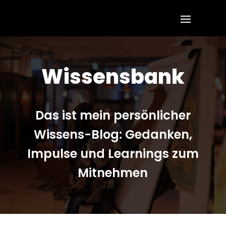
Wissensbank
Das ist mein persönlicher
Wissens-Blog: Gedanken,
Impulse und Learnings zum
Mitnehmen