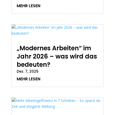
MEHR LESEN
„Modernes Arbeiten“ im
Jahr 2026 – was wird das
bedeuten?
Dez. 7, 2025
MEHR LESEN