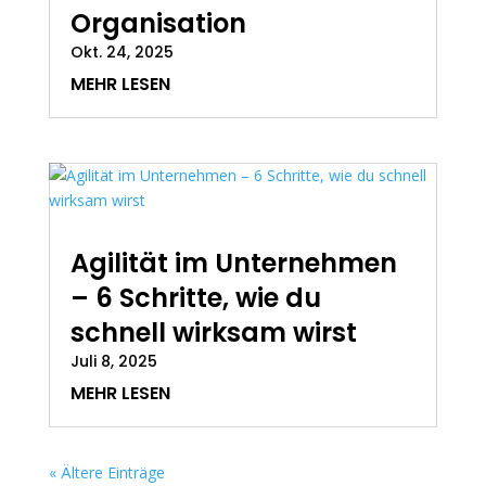
Organisation
Okt. 24, 2025
MEHR LESEN
Agilität im Unternehmen
– 6 Schritte, wie du
schnell wirksam wirst
Juli 8, 2025
MEHR LESEN
« Ältere Einträge