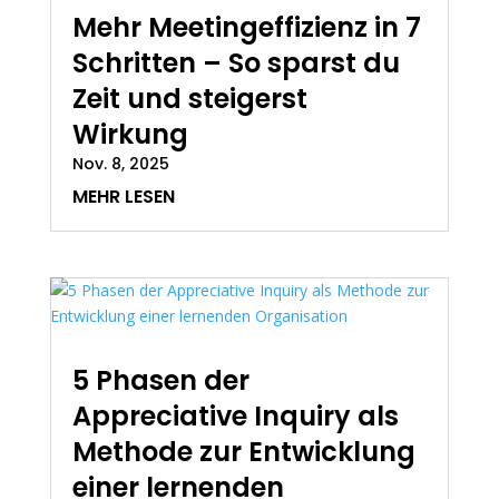
Mehr Meetingeffizienz in 7
Schritten – So sparst du
Zeit und steigerst
Wirkung
Nov. 8, 2025
MEHR LESEN
5 Phasen der
Appreciative Inquiry als
Methode zur Entwicklung
einer lernenden