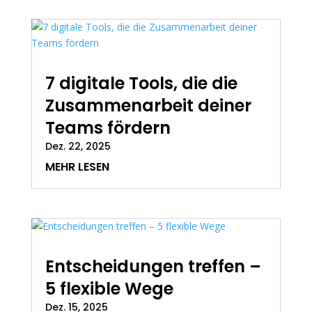
7 digitale Tools, die die
Zusammenarbeit deiner
Teams fördern
Dez. 22, 2025
MEHR LESEN
Entscheidungen treffen –
5 flexible Wege
Dez. 15, 2025