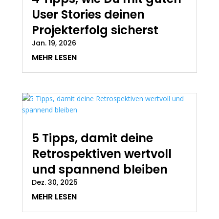
User Stories deinen
Projekterfolg sicherst
Jan. 19, 2026
MEHR LESEN
5 Tipps, damit deine
Retrospektiven wertvoll
und spannend bleiben
Dez. 30, 2025
MEHR LESEN