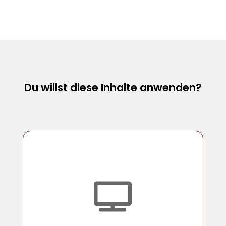
Du willst diese Inhalte anwenden?
