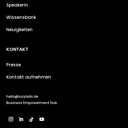
Speakerin
Wissensbank
Neuigkeiten
KONTAKT
Presse
Kontakt aufnehmen
hello@lucylarbi.de
Business Empowerment Hub