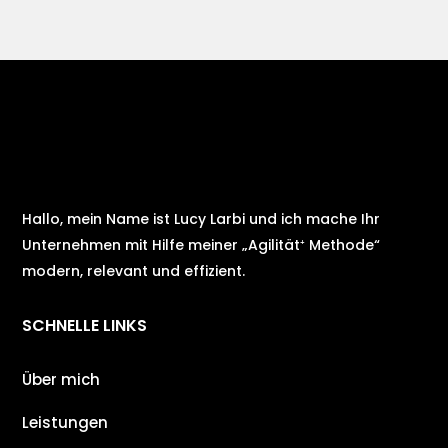
Hallo, mein Name ist Lucy Larbi und ich mache Ihr
Unternehmen mit Hilfe meiner „Agilität⁺ Methode“
modern, relevant und effizient.
SCHNELLE LINKS
Über mich
Leistungen