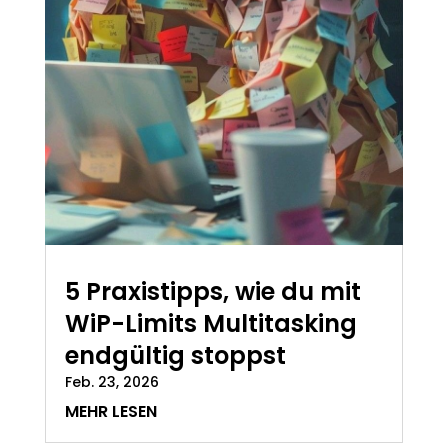
5 Praxistipps, wie du mit
WiP-Limits Multitasking
endgültig stoppst
Feb. 23, 2026
MEHR LESEN