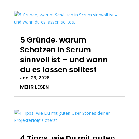
5 Gründe, warum
Schätzen in Scrum
sinnvoll ist – und wann
du es lassen solltest
Jan. 26, 2026
MEHR LESEN
4 Tipps, wie Du mit guten