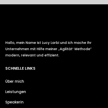
Hallo, mein Name ist Lucy Larbi und ich mache Ihr
Unternehmen mit Hilfe meiner „Agilität⁺ Methode“
modern, relevant und effizient.
SCHNELLE LINKS
Über mich
Leistungen
Speakerin