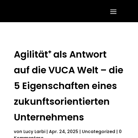
Agilität⁺ als Antwort
auf die VUCA Welt – die
5 Eigenschaften eines
zukunftsorientierten
Unternehmens
von
Lucy Larbi
|
Apr. 24, 2025
|
Uncategorized
|
0