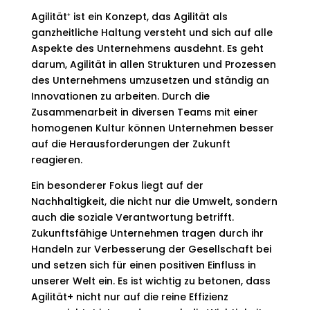
Agilität⁺ ist ein Konzept, das Agilität als
ganzheitliche Haltung versteht und sich auf alle
Aspekte des Unternehmens ausdehnt. Es geht
darum, Agilität in allen Strukturen und Prozessen
des Unternehmens umzusetzen und ständig an
Innovationen zu arbeiten. Durch die
Zusammenarbeit in diversen Teams mit einer
homogenen Kultur können Unternehmen besser
auf die Herausforderungen der Zukunft
reagieren.
Ein besonderer Fokus liegt auf der
Nachhaltigkeit, die nicht nur die Umwelt, sondern
auch die soziale Verantwortung betrifft.
Zukunftsfähige Unternehmen tragen durch ihr
Handeln zur Verbesserung der Gesellschaft bei
und setzen sich für einen positiven Einfluss in
unserer Welt ein. Es ist wichtig zu betonen, dass
Agilität+ nicht nur auf die reine Effizienz