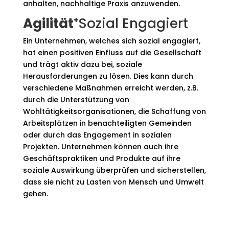
anhalten, nachhaltige Praxis anzuwenden.
Agilität⁺
Sozial Engagiert
Ein Unternehmen, welches sich sozial engagiert,
hat einen positiven Einfluss auf die Gesellschaft
und trägt aktiv dazu bei, soziale
Herausforderungen zu lösen. Dies kann durch
verschiedene Maßnahmen erreicht werden, z.B.
durch die Unterstützung von
Wohltätigkeitsorganisationen, die Schaffung von
Arbeitsplätzen in benachteiligten Gemeinden
oder durch das Engagement in sozialen
Projekten. Unternehmen können auch ihre
Geschäftspraktiken und Produkte auf ihre
soziale Auswirkung überprüfen und sicherstellen,
dass sie nicht zu Lasten von Mensch und Umwelt
gehen.