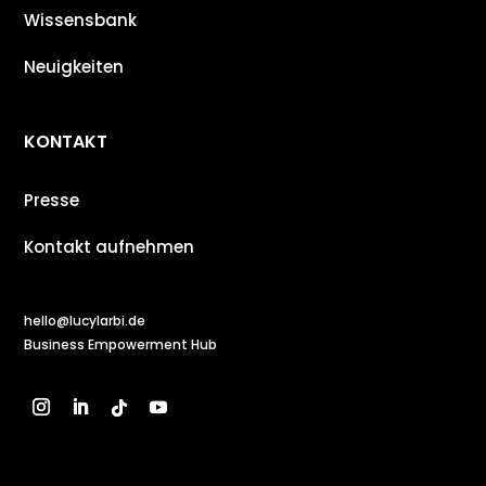
Wissensbank
Neuigkeiten
KONTAKT
Presse
Kontakt aufnehmen
hello@lucylarbi.de
Business Empowerment Hub