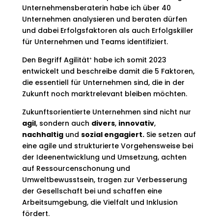
Unternehmensberaterin habe ich über 40
Unternehmen analysieren und beraten dürfen
und dabei Erfolgsfaktoren als auch Erfolgskiller
für Unternehmen und Teams identifiziert.
Den Begriff Agilität⁺ habe ich somit 2023
entwickelt und beschreibe damit die 5 Faktoren,
die essentiell für Unternehmen sind, die in der
Zukunft noch marktrelevant bleiben möchten.
Zukunftsorientierte Unternehmen sind nicht nur
agil
, sondern auch
divers
,
innovativ
,
nachhaltig
und
sozial engagiert.
Sie setzen auf
eine agile und strukturierte Vorgehensweise bei
der Ideenentwicklung und Umsetzung, achten
auf Ressourcenschonung und
Umweltbewusstsein, tragen zur Verbesserung
der Gesellschaft bei und schaffen eine
Arbeitsumgebung, die Vielfalt und Inklusion
fördert.