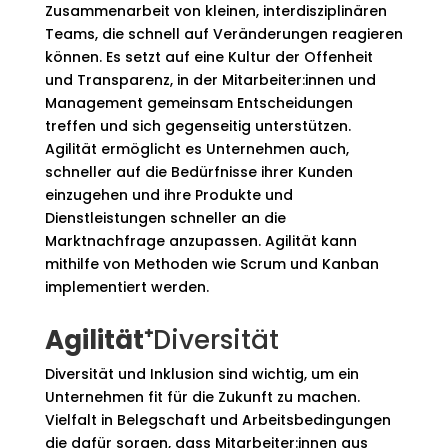
Zusammenarbeit von kleinen, interdisziplinären
Teams, die schnell auf Veränderungen reagieren
können. Es setzt auf eine Kultur der Offenheit
und Transparenz, in der Mitarbeiter:innen und
Management gemeinsam Entscheidungen
treffen und sich gegenseitig unterstützen.
Agilität ermöglicht es Unternehmen auch,
schneller auf die Bedürfnisse ihrer Kunden
einzugehen und ihre Produkte und
Dienstleistungen schneller an die
Marktnachfrage anzupassen. Agilität kann
mithilfe von Methoden wie Scrum und Kanban
implementiert werden.
Agilität⁺
Diversität
Diversität und Inklusion sind wichtig, um ein
Unternehmen fit für die Zukunft zu machen.
Vielfalt in Belegschaft und Arbeitsbedingungen
die dafür sorgen, dass Mitarbeiter:innen aus