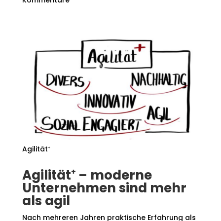
Kommentare
Agilität⁺
Agilität⁺ – moderne
Unternehmen sind mehr
als agil
Nach mehreren Jahren praktische Erfahrung als