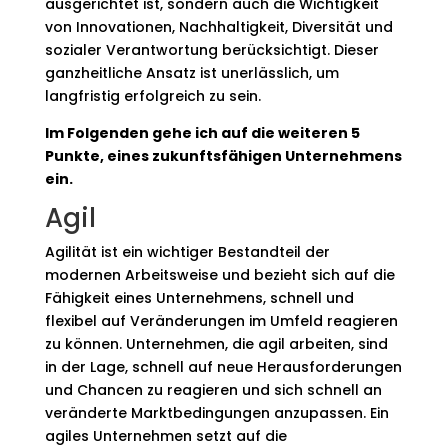
ausgerichtet ist, sondern auch die Wichtigkeit
von Innovationen, Nachhaltigkeit, Diversität und
sozialer Verantwortung berücksichtigt. Dieser
ganzheitliche Ansatz ist unerlässlich, um
langfristig erfolgreich zu sein.
Im Folgenden gehe ich auf die weiteren 5
Punkte, eines zukunftsfähigen Unternehmens
ein.
Agil
Agilität ist ein wichtiger Bestandteil der
modernen Arbeitsweise und bezieht sich auf die
Fähigkeit eines Unternehmens, schnell und
flexibel auf Veränderungen im Umfeld reagieren
zu können. Unternehmen, die agil arbeiten, sind
in der Lage, schnell auf neue Herausforderungen
und Chancen zu reagieren und sich schnell an
veränderte Marktbedingungen anzupassen. Ein
agiles Unternehmen setzt auf die