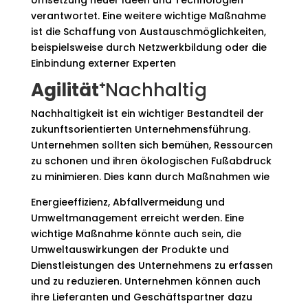
verantwortet. Eine weitere wichtige Maßnahme
ist die Schaffung von Austauschmöglichkeiten,
beispielsweise durch Netzwerkbildung oder die
Einbindung externer Experten
Agilität⁺
Nachhaltig
Nachhaltigkeit ist ein wichtiger Bestandteil der
zukunftsorientierten Unternehmensführung.
Unternehmen sollten sich bemühen, Ressourcen
zu schonen und ihren ökologischen Fußabdruck
zu minimieren. Dies kann durch Maßnahmen wie
Energieeffizienz, Abfallvermeidung und
Umweltmanagement erreicht werden. Eine
wichtige Maßnahme könnte auch sein, die
Umweltauswirkungen der Produkte und
Dienstleistungen des Unternehmens zu erfassen
und zu reduzieren. Unternehmen können auch
ihre Lieferanten und Geschäftspartner dazu