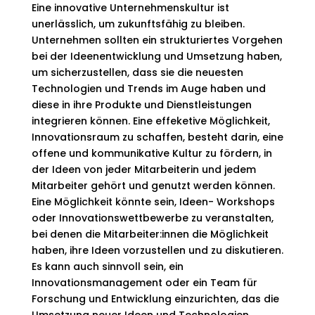
Eine innovative Unternehmenskultur ist
unerlässlich, um zukunftsfähig zu bleiben.
Unternehmen sollten ein strukturiertes Vorgehen
bei der Ideenentwicklung und Umsetzung haben,
um sicherzustellen, dass sie die neuesten
Technologien und Trends im Auge haben und
diese in ihre Produkte und Dienstleistungen
integrieren können. Eine effeketive Möglichkeit,
Innovationsraum zu schaffen, besteht darin, eine
offene und kommunikative Kultur zu fördern, in
der Ideen von jeder Mitarbeiterin und jedem
Mitarbeiter gehört und genutzt werden können.
Eine Möglichkeit könnte sein, Ideen- Workshops
oder Innovationswettbewerbe zu veranstalten,
bei denen die Mitarbeiter:innen die Möglichkeit
haben, ihre Ideen vorzustellen und zu diskutieren.
Es kann auch sinnvoll sein, ein
Innovationsmanagement oder ein Team für
Forschung und Entwicklung einzurichten, das die
Umsetzung neuer Ideen und Technologien