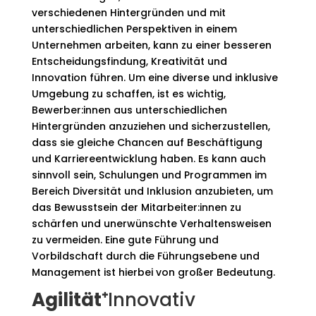
verschiedenen Hintergründen und mit
unterschiedlichen Perspektiven in einem
Unternehmen arbeiten, kann zu einer besseren
Entscheidungsfindung, Kreativität und
Innovation führen. Um eine diverse und inklusive
Umgebung zu schaffen, ist es wichtig,
Bewerber:innen aus unterschiedlichen
Hintergründen anzuziehen und sicherzustellen,
dass sie gleiche Chancen auf Beschäftigung
und Karriereentwicklung haben. Es kann auch
sinnvoll sein, Schulungen und Programmen im
Bereich Diversität und Inklusion anzubieten, um
das Bewusstsein der Mitarbeiter:innen zu
schärfen und unerwünschte Verhaltensweisen
zu vermeiden. Eine gute Führung und
Vorbildschaft durch die Führungsebene und
Management ist hierbei von großer Bedeutung.
Agilität⁺
Innovativ