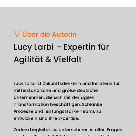
💡 Über die Autorin
Lucy Larbi – Expertin für
Agilität & Vielfalt
Lucy Larbi ist Zukunftsdenkerin und Beraterin für
mittelständische und große deutsche
Unternehmen, die sich mit der agilen
Transformation beschäftigen. Schlanke
Prozesse und leistungsstarke Teams zu
entwickeln sind ihre Expertise.
Zudem begleitet sie Unternehmen in allen Fragen